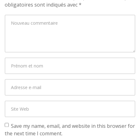
obligatoires sont indiqués avec
*
Votre
commentaire
*
Prénom
et
nom
*
Adresse
e-
mail
Site
*
Web
Save my name, email, and website in this browser for
the next time I comment.