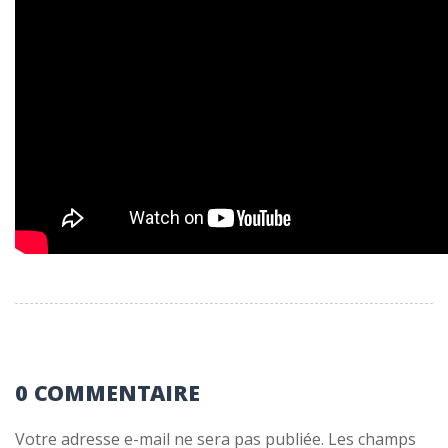
0 COMMENTAIRE
Votre adresse e-mail ne sera pas publiée.
Les champs