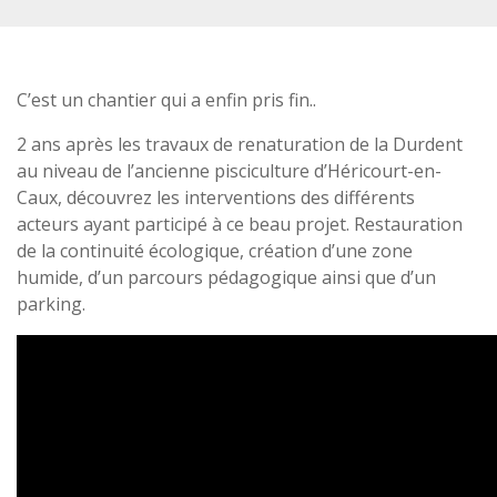
C’est un chantier qui a enfin pris fin..
2 ans après les travaux de renaturation de la Durdent
au niveau de l’ancienne pisciculture d’Héricourt-en-
Caux, découvrez les interventions des différents
acteurs ayant participé à ce beau projet. Restauration
de la continuité écologique, création d’une zone
humide, d’un parcours pédagogique ainsi que d’un
parking.