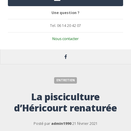
Une question ?
Tel. 06 14 20 42 07
Nous contacter
ENTRETIEN
La pisciculture
d’Héricourt renaturée
Posté par
admin1990
21 février 2021