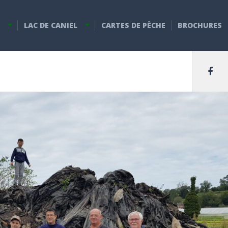
LAC DE CANIEL
CARTES DE PÊCHE
BROCHURES