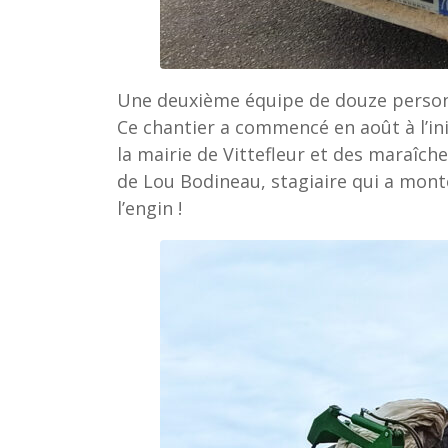
Une deuxième équipe de douze personne
Ce chantier a commencé en août à l’ini
la mairie de Vittefleur et des maraîch
de Lou Bodineau, stagiaire qui a mont
l’engin !