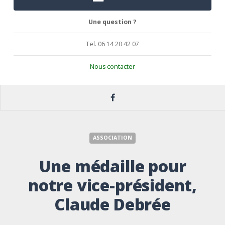
Une question ?
Tel. 06 14 20 42 07
Nous contacter
ASSOCIATION
Une médaille pour
notre vice-président,
Claude Debrée