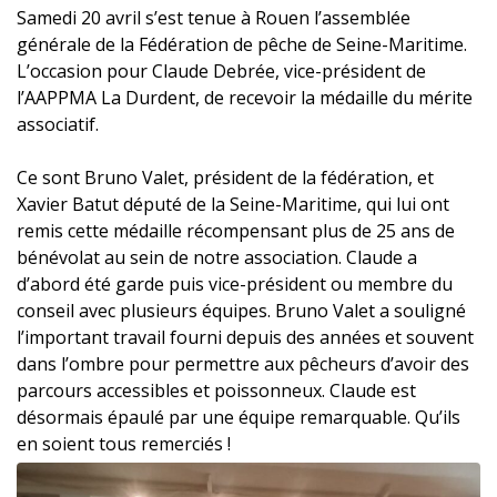
Samedi 20 avril s’est tenue à Rouen l’assemblée
générale de la Fédération de pêche de Seine-Maritime.
L’occasion pour Claude Debrée, vice-président de
l’AAPPMA La Durdent, de recevoir la médaille du mérite
associatif.
Ce sont Bruno Valet, président de la fédération, et
Xavier Batut député de la Seine-Maritime, qui lui ont
remis cette médaille récompensant plus de 25 ans de
bénévolat au sein de notre association. Claude a
d’abord été garde puis vice-président ou membre du
conseil avec plusieurs équipes. Bruno Valet a souligné
l’important travail fourni depuis des années et souvent
dans l’ombre pour permettre aux pêcheurs d’avoir des
parcours accessibles et poissonneux. Claude est
désormais épaulé par une équipe remarquable. Qu’ils
en soient tous remerciés !