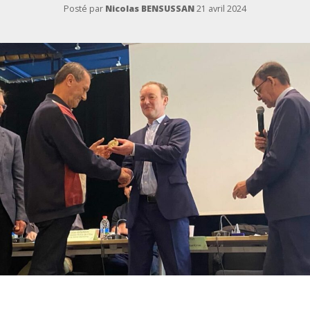
Posté par
Nicolas BENSUSSAN
21 avril 2024