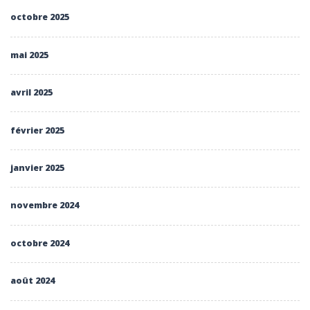
octobre 2025
mai 2025
avril 2025
février 2025
janvier 2025
novembre 2024
octobre 2024
août 2024