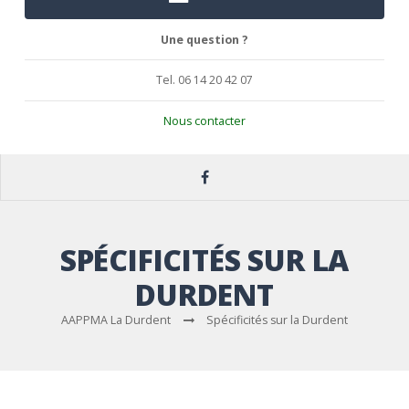
Une question ?
Tel. 06 14 20 42 07
Nous contacter
SPÉCIFICITÉS SUR LA
DURDENT
AAPPMA La Durdent
Spécificités sur la Durdent