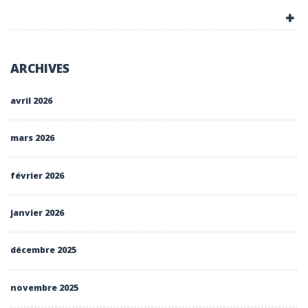
ARCHIVES
avril 2026
mars 2026
février 2026
janvier 2026
décembre 2025
novembre 2025