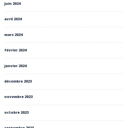
juin 2024
avril 2024
mars 2024
février 2024
janvier 2024
décembre 2023
novembre 2023
octobre 2023
septembre 2023