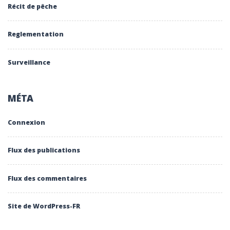
Récit de pêche
Reglementation
Surveillance
MÉTA
Connexion
Flux des publications
Flux des commentaires
Site de WordPress-FR