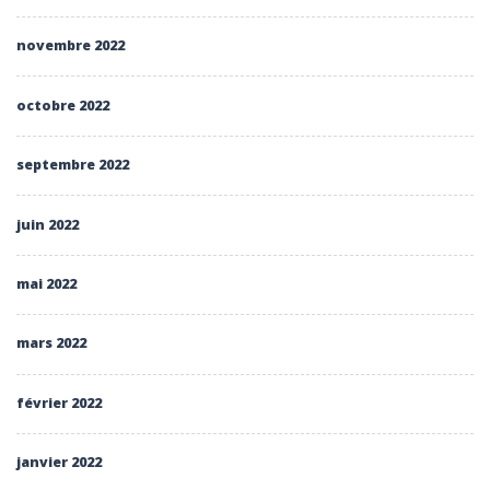
novembre 2022
octobre 2022
septembre 2022
juin 2022
mai 2022
mars 2022
février 2022
janvier 2022