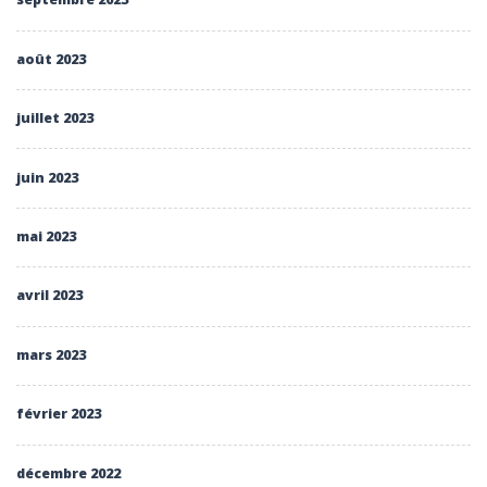
août 2023
juillet 2023
juin 2023
mai 2023
avril 2023
mars 2023
février 2023
décembre 2022