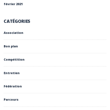
février 2021
CATÉGORIES
Association
Bon plan
Compétition
Entretien
Fédération
Parcours