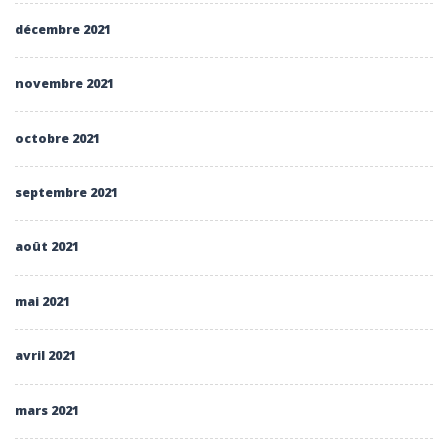
décembre 2021
novembre 2021
octobre 2021
septembre 2021
août 2021
mai 2021
avril 2021
mars 2021