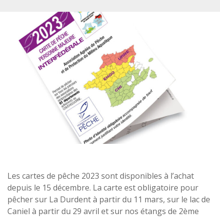
Les cartes de pêche 2023 sont disponibles à l’achat
depuis le 15 décembre. La carte est obligatoire pour
pêcher sur La Durdent à partir du 11 mars, sur le lac de
Caniel à partir du 29 avril et sur nos étangs de 2ème