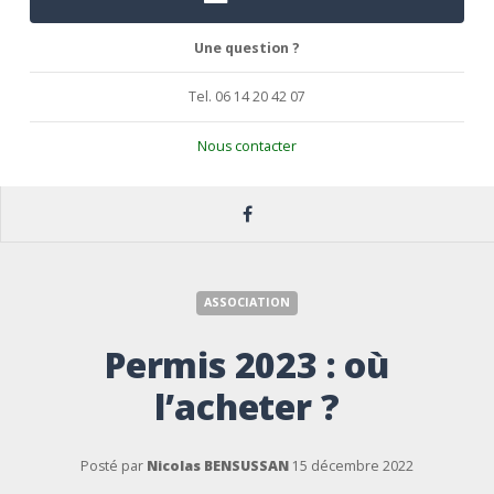
Une question ?
Tel. 06 14 20 42 07
Nous contacter
ASSOCIATION
Permis 2023 : où
l’acheter ?
Posté par
Nicolas BENSUSSAN
15 décembre 2022