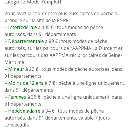
catégorie. Mode d’emploi !
Vous avez le choix entre plusieurs cartes de pêche à
prendre sur le site de la FNPF :
–
Interfédérale
à 105 € : tous modes de pêche
autorisés, dans 91 départements
–
Départementale
à 89 € : tous modes de pêche
autorisés, sur les parcours de l’AAPPMA La Durdent et
sur les parcours des AAPPMA réciprocitaires de Seine-
Maritime
–
Mineur
à 22 € : tous modes de pêche autorisés, dans
91 départements
–
Moins de 12 ans
à 7 € : pêche à une ligne uniquement,
dans 91 départements
–
Femmes
à 36 € : pêche à une ligne uniquement, dans
91 départements
–
Hebdomadaire
à 34 € : tous modes de pêche
autorisés, dans 91 départements, valable 7 jours
consécutifs