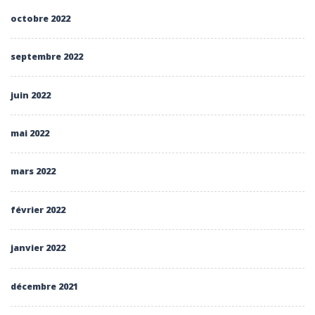
octobre 2022
septembre 2022
juin 2022
mai 2022
mars 2022
février 2022
janvier 2022
décembre 2021