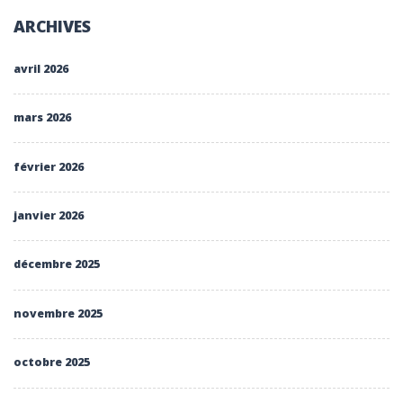
ARCHIVES
avril 2026
mars 2026
février 2026
janvier 2026
décembre 2025
novembre 2025
octobre 2025