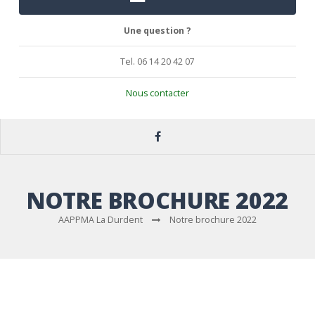
Une question ?
Tel. 06 14 20 42 07
Nous contacter
NOTRE BROCHURE 2022
AAPPMA La Durdent
Notre brochure 2022