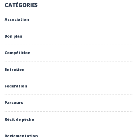
CATÉGORIES
Association
Bon plan
Compétition
Entretien
Fédération
Parcours
Récit de pêche
Reglementation