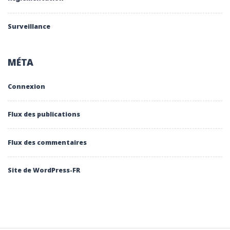
Surveillance
MÉTA
Connexion
Flux des publications
Flux des commentaires
Site de WordPress-FR