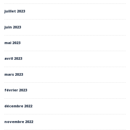
juillet 2023
juin 2023
mai 2023
avril 2023
mars 2023
février 2023
décembre 2022
novembre 2022