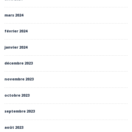
mars 2024
février 2024
janvier 2024
décembre 2023
novembre 2023
octobre 2023
septembre 2023
août 2023