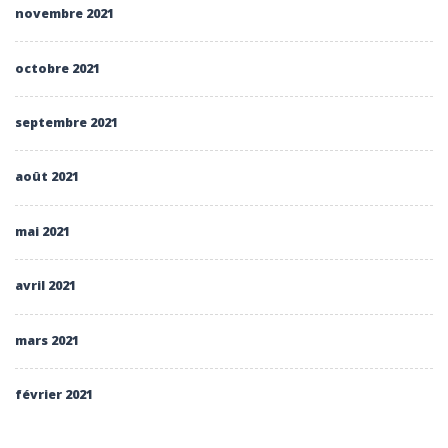
novembre 2021
octobre 2021
septembre 2021
août 2021
mai 2021
avril 2021
mars 2021
février 2021