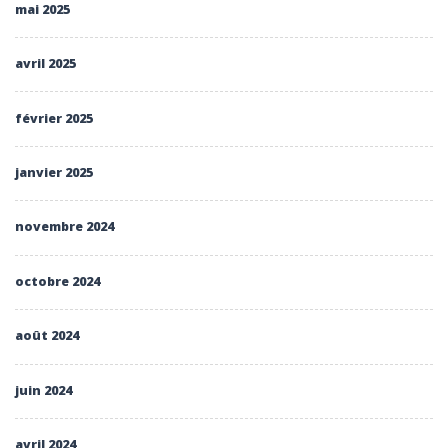
mai 2025
avril 2025
février 2025
janvier 2025
novembre 2024
octobre 2024
août 2024
juin 2024
avril 2024