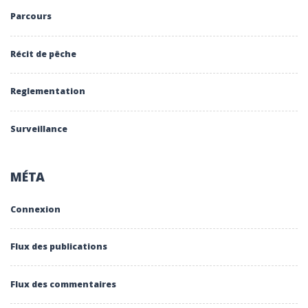
Parcours
Récit de pêche
Reglementation
Surveillance
MÉTA
Connexion
Flux des publications
Flux des commentaires