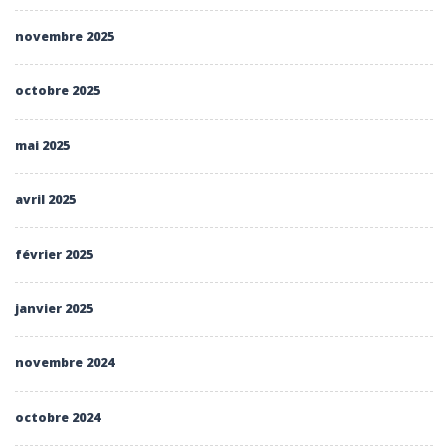
novembre 2025
octobre 2025
mai 2025
avril 2025
février 2025
janvier 2025
novembre 2024
octobre 2024