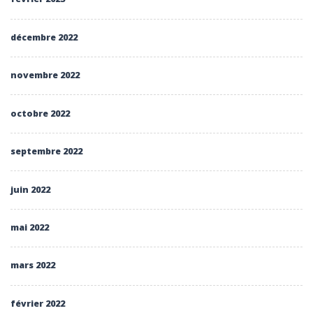
décembre 2022
novembre 2022
octobre 2022
septembre 2022
juin 2022
mai 2022
mars 2022
février 2022