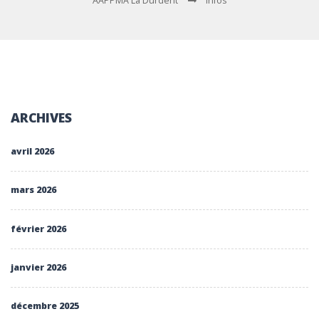
AAPPMA La Durdent
Infos
ARCHIVES
avril 2026
mars 2026
février 2026
janvier 2026
décembre 2025