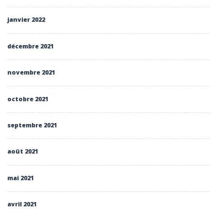
janvier 2022
décembre 2021
novembre 2021
octobre 2021
septembre 2021
août 2021
mai 2021
avril 2021