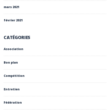
mars 2021
février 2021
CATÉGORIES
Association
Bon plan
Compétition
Entretien
Fédération