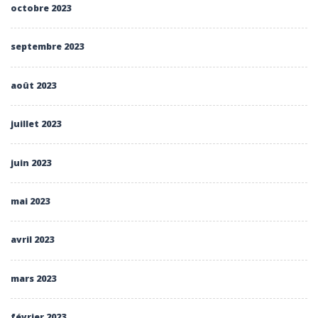
octobre 2023
septembre 2023
août 2023
juillet 2023
juin 2023
mai 2023
avril 2023
mars 2023
février 2023