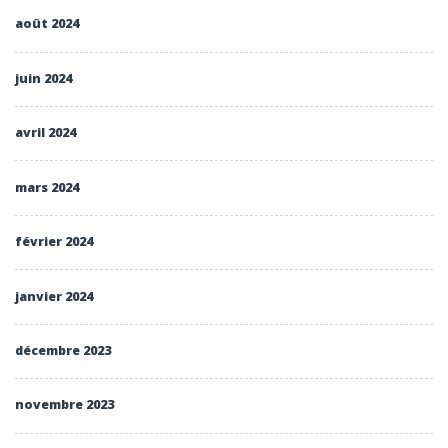
août 2024
juin 2024
avril 2024
mars 2024
février 2024
janvier 2024
décembre 2023
novembre 2023