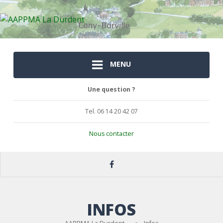
MENU
Une question ?
Tel. 06 14 20 42 07
Nous contacter
INFOS