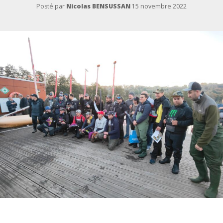
Posté par
Nicolas BENSUSSAN
15 novembre 2022