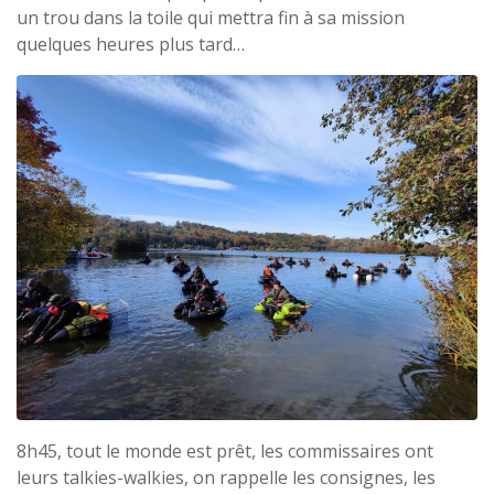
un trou dans la toile qui mettra fin à sa mission
quelques heures plus tard…
8h45, tout le monde est prêt, les commissaires ont
leurs talkies-walkies, on rappelle les consignes, les