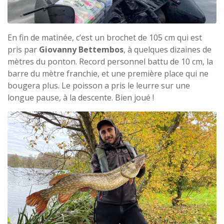
En fin de matinée, c’est un brochet de 105 cm qui est
pris par
Giovanny Bettembos
, à quelques dizaines de
mètres du ponton. Record personnel battu de 10 cm, la
barre du mètre franchie, et une première place qui ne
bougera plus. Le poisson a pris le leurre sur une
longue pause, à la descente. Bien joué !