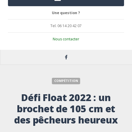
Une question ?
Tel. 06 14 20 42 07
Nous contacter
COMPÉTITION
Défi Float 2022 : un
brochet de 105 cm et
des pêcheurs heureux