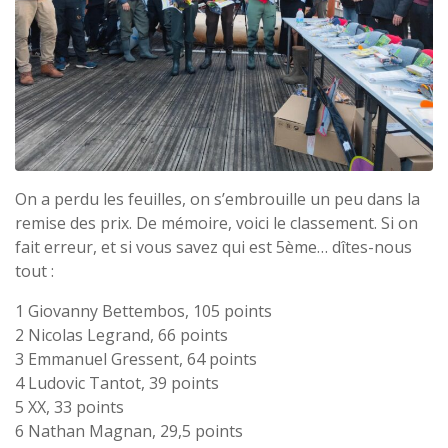
On a perdu les feuilles, on s’embrouille un peu dans la
remise des prix. De mémoire, voici le classement. Si on
fait erreur, et si vous savez qui est 5ème… dîtes-nous
tout :
1 Giovanny Bettembos, 105 points
2 Nicolas Legrand, 66 points
3 Emmanuel Gressent, 64 points
4 Ludovic Tantot, 39 points
5 XX, 33 points
6 Nathan Magnan, 29,5 points