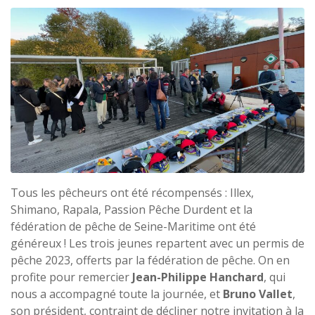
Tous les pêcheurs ont été récompensés : Illex,
Shimano, Rapala, Passion Pêche Durdent et la
fédération de pêche de Seine-Maritime ont été
généreux ! Les trois jeunes repartent avec un permis de
pêche 2023, offerts par la fédération de pêche. On en
profite pour remercier
Jean-Philippe Hanchard
, qui
nous a accompagné toute la journée, et
Bruno Vallet
,
son président, contraint de décliner notre invitation à la