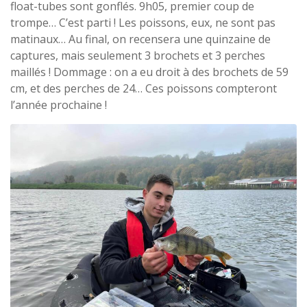
float-tubes sont gonflés. 9h05, premier coup de
trompe… C’est parti ! Les poissons, eux, ne sont pas
matinaux… Au final, on recensera une quinzaine de
captures, mais seulement 3 brochets et 3 perches
maillés ! Dommage : on a eu droit à des brochets de 59
cm, et des perches de 24… Ces poissons compteront
l’année prochaine !