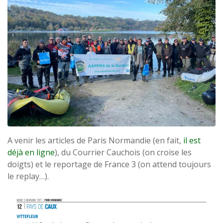
A venir les articles de Paris Normandie (en fait,
il est
déjà en ligne
), du Courrier Cauchois (on croise les
doigts) et le reportage de France 3 (on attend toujours
le replay…).