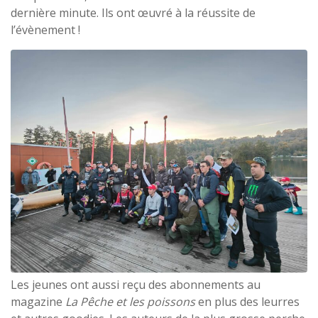
dernière minute. Ils ont œuvré à la réussite de
l’évènement !
Les jeunes ont aussi reçu des abonnements au
magazine
La Pêche et les poissons
en plus des leurres