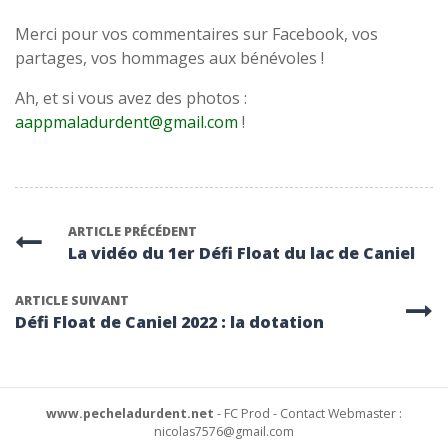
Merci pour vos commentaires sur Facebook, vos
partages, vos hommages aux bénévoles !
Ah, et si vous avez des photos :
aappmaladurdent@gmail.com
!
ARTICLE PRÉCÉDENT
La vidéo du 1er Défi Float du lac de Caniel
ARTICLE SUIVANT
Défi Float de Caniel 2022 : la dotation
www.pecheladurdent.net
- FC Prod - Contact Webmaster :
nicolas7576@gmail.com