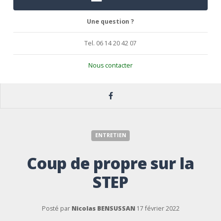
Une question ?
Tel. 06 14 20 42 07
Nous contacter
ENTRETIEN
Coup de propre sur la
STEP
Posté par
Nicolas BENSUSSAN
17 février 2022