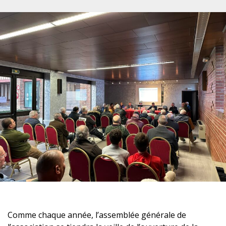
Comme chaque année, l’assemblée générale de