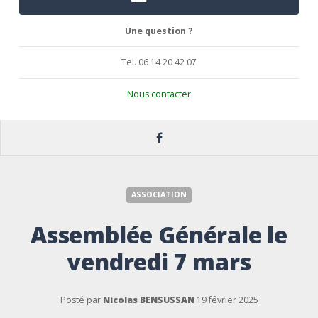
Une question ?
Tel. 06 14 20 42 07
Nous contacter
ASSOCIATION
Assemblée Générale le
vendredi 7 mars
Posté par
Nicolas BENSUSSAN
19 février 2025