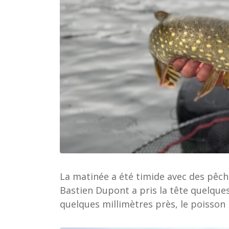
La matinée a été timide avec des pêche
Bastien Dupont a pris la tête quelques
quelques millimètres près, le poisson 