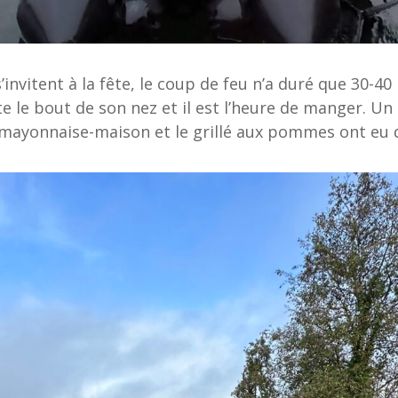
nvitent à la fête, le coup de feu n’a duré que 30-40
e le bout de son nez et il est l’heure de manger. Un
a mayonnaise-maison et le grillé aux pommes ont eu 