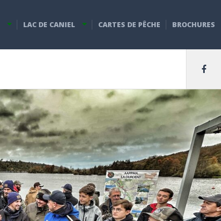
LAC DE CANIEL
CARTES DE PÊCHE
BROCHURES