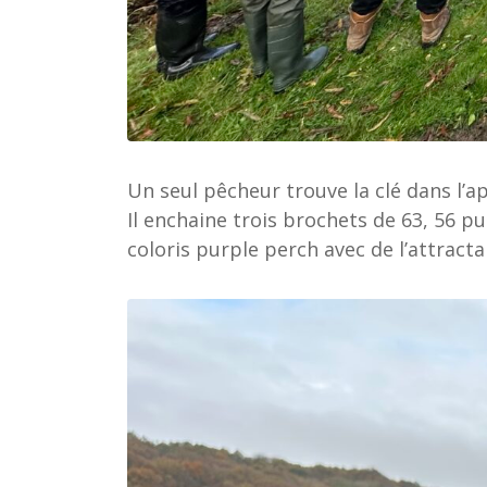
Un seul pêcheur trouve la clé dans l’ap
Il enchaine trois brochets de 63, 56 p
coloris purple perch avec de l’attract