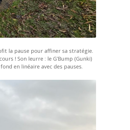
it la pause pour affiner sa stratégie.
cours ! Son leurre : le G’Bump (Gunki)
 fond en linéaire avec des pauses.