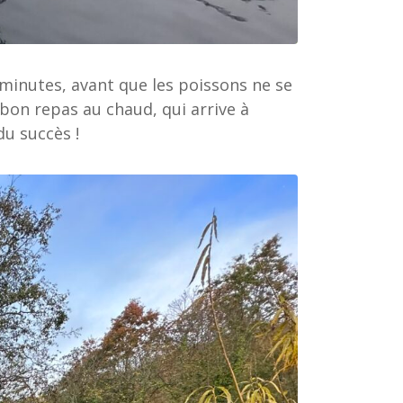
 minutes, avant que les poissons ne se
 bon repas au chaud, qui arrive à
du succès !