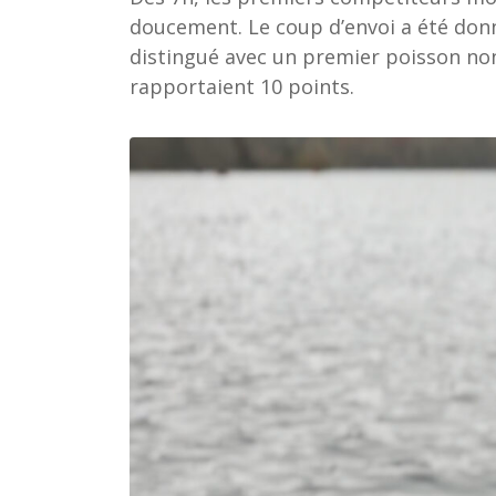
doucement.
Le coup d’envoi a été donn
distingué avec un premier poisson no
rapportaient 10 points.