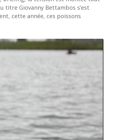
 du titre Giovanny Bettambos s’est
nt, cette année, ces poissons