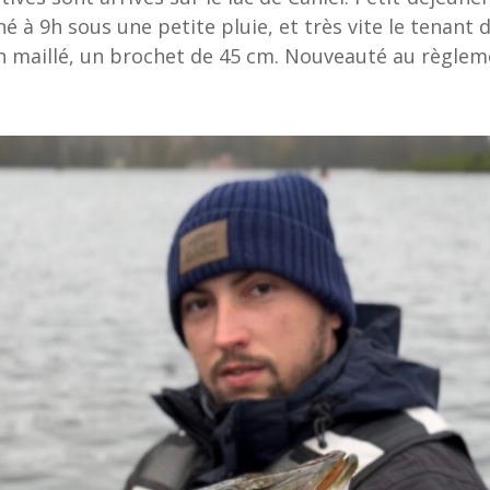
é à 9h sous une petite pluie, et très vite le tenant
n maillé, un brochet de 45 cm. Nouveauté au règleme